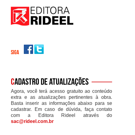
SIGA
C
adastro de atualizações
Agora, você terá acesso gratuito ao conteúdo
extra e as atualizações pertinentes à obra.
Basta inserir as informações abaixo para se
cadastrar. Em caso de dúvida, faça contato
com a Editora Rideel através do
sac@rideel.com.br