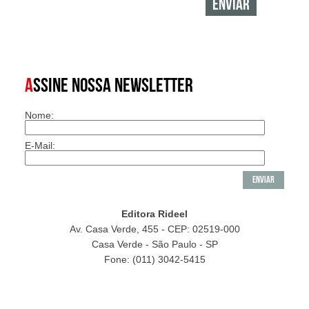
A
SSINE NOSSA NEWSLETTER
Nome:
E-Mail:
Editora Rideel
Av. Casa Verde, 455 - CEP: 02519-000
Casa Verde - São Paulo - SP
Fone: (011) 3042-5415