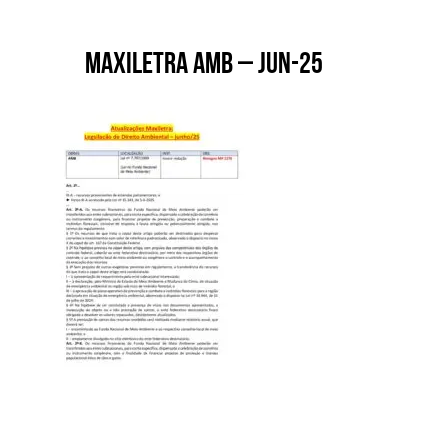
Maxiletra AMB – Jun-25