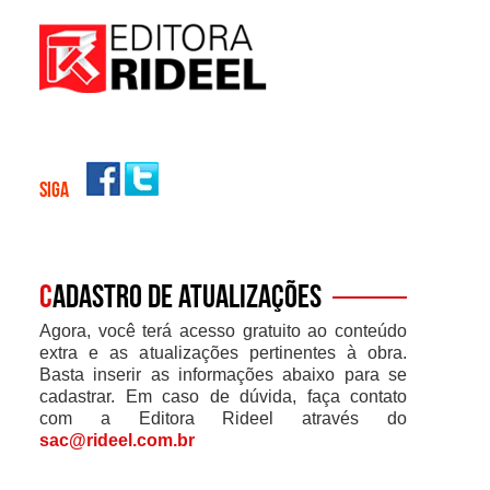
SIGA
C
adastro de atualizações
Agora, você terá acesso gratuito ao conteúdo
extra e as atualizações pertinentes à obra.
Basta inserir as informações abaixo para se
cadastrar. Em caso de dúvida, faça contato
com a Editora Rideel através do
sac@rideel.com.br