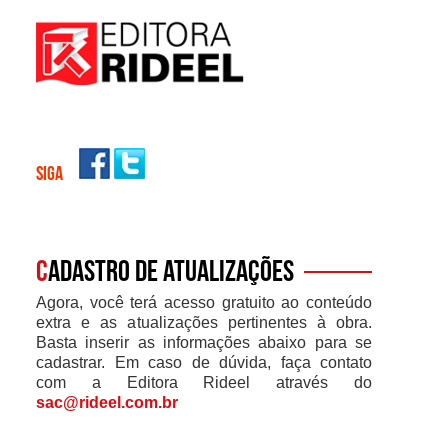
SIGA
C
adastro de atualizações
Agora, você terá acesso gratuito ao conteúdo
extra e as atualizações pertinentes à obra.
Basta inserir as informações abaixo para se
cadastrar. Em caso de dúvida, faça contato
com a Editora Rideel através do
sac@rideel.com.br