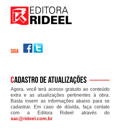
SIGA
C
adastro de atualizações
Agora, você terá acesso gratuito ao conteúdo
extra e as atualizações pertinentes à obra.
Basta inserir as informações abaixo para se
cadastrar. Em caso de dúvida, faça contato
com a Editora Rideel através do
sac@rideel.com.br