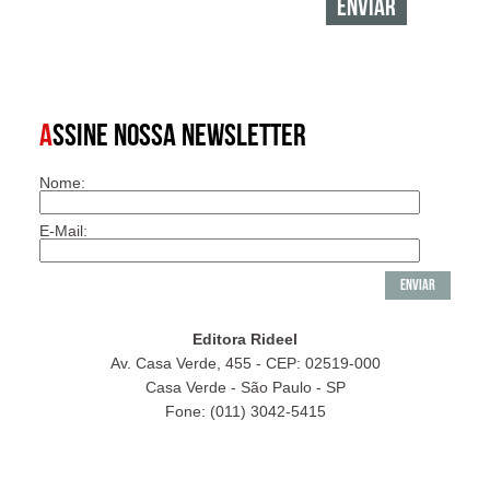
A
SSINE NOSSA NEWSLETTER
Nome:
E-Mail:
Editora Rideel
Av. Casa Verde, 455 - CEP: 02519-000
Casa Verde - São Paulo - SP
Fone: (011) 3042-5415