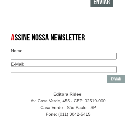
A
SSINE NOSSA NEWSLETTER
Nome:
E-Mail:
Editora Rideel
Av. Casa Verde, 455 - CEP: 02519-000
Casa Verde - São Paulo - SP
Fone: (011) 3042-5415