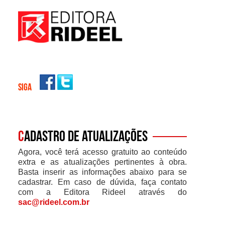
SIGA
C
adastro de atualizações
Agora, você terá acesso gratuito ao conteúdo
extra e as atualizações pertinentes à obra.
Basta inserir as informações abaixo para se
cadastrar. Em caso de dúvida, faça contato
com a Editora Rideel através do
sac@rideel.com.br