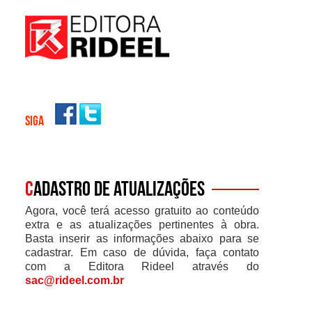
SIGA
C
adastro de atualizações
Agora, você terá acesso gratuito ao conteúdo
extra e as atualizações pertinentes à obra.
Basta inserir as informações abaixo para se
cadastrar. Em caso de dúvida, faça contato
com a Editora Rideel através do
sac@rideel.com.br