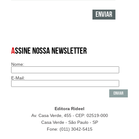
A
SSINE NOSSA NEWSLETTER
Nome:
E-Mail:
Editora Rideel
Av. Casa Verde, 455 - CEP: 02519-000
Casa Verde - São Paulo - SP
Fone: (011) 3042-5415