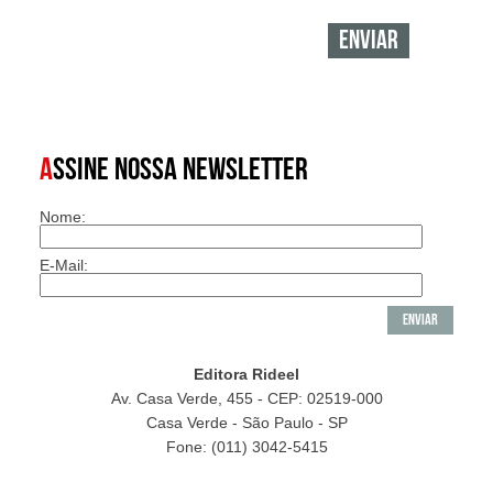
A
SSINE NOSSA NEWSLETTER
Nome:
E-Mail:
Editora Rideel
Av. Casa Verde, 455 - CEP: 02519-000
Casa Verde - São Paulo - SP
Fone: (011) 3042-5415