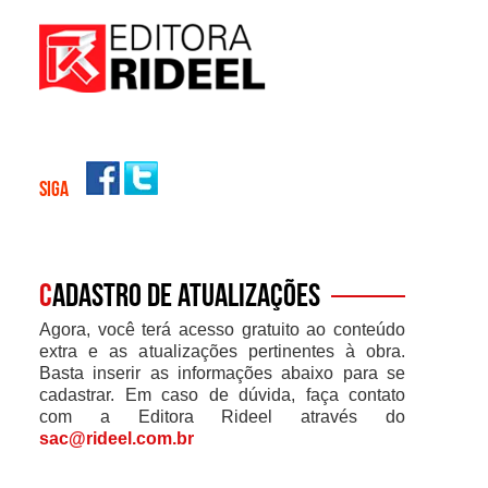
SIGA
C
adastro de atualizações
Agora, você terá acesso gratuito ao conteúdo
extra e as atualizações pertinentes à obra.
Basta inserir as informações abaixo para se
cadastrar. Em caso de dúvida, faça contato
com a Editora Rideel através do
sac@rideel.com.br