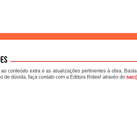
ões
 ao conteúdo extra e as atualizações pertinentes à obra. Basta
o de dúvida, faça contato com a Editora Rideel através do
sac@