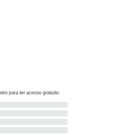
tro para ter acesso gratuito.