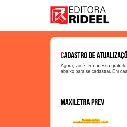
C
adastro de atualizaç
Agora, você terá acesso gratuito
abaixo para se cadastrar. Em cas
Maxiletra PREV