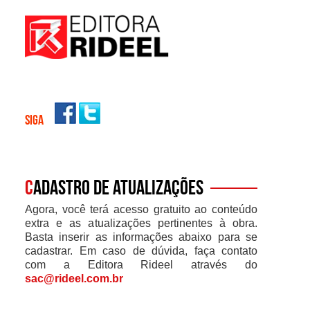
SIGA
C
adastro de atualizações
Agora, você terá acesso gratuito ao conteúdo
extra e as atualizações pertinentes à obra.
Basta inserir as informações abaixo para se
cadastrar. Em caso de dúvida, faça contato
com a Editora Rideel através do
sac@rideel.com.br