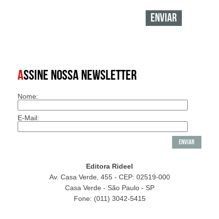
A
SSINE NOSSA NEWSLETTER
Nome:
E-Mail:
Editora Rideel
Av. Casa Verde, 455 - CEP: 02519-000
Casa Verde - São Paulo - SP
Fone: (011) 3042-5415