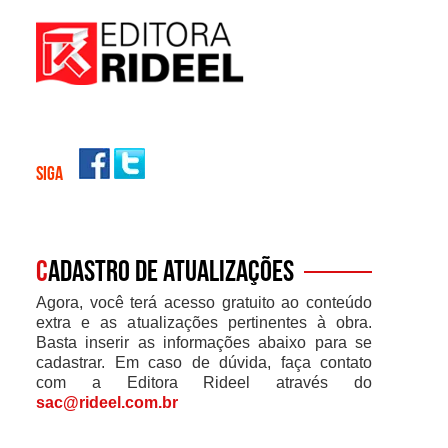
SIGA
C
adastro de atualizações
Agora, você terá acesso gratuito ao conteúdo
extra e as atualizações pertinentes à obra.
Basta inserir as informações abaixo para se
cadastrar. Em caso de dúvida, faça contato
com a Editora Rideel através do
sac@rideel.com.br