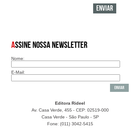
A
SSINE NOSSA NEWSLETTER
Nome:
E-Mail:
Editora Rideel
Av. Casa Verde, 455 - CEP: 02519-000
Casa Verde - São Paulo - SP
Fone: (011) 3042-5415