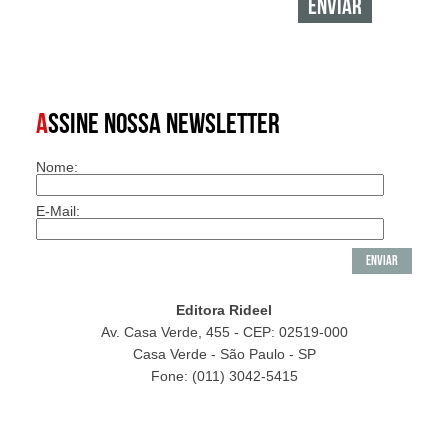
A
SSINE NOSSA NEWSLETTER
Nome:
E-Mail:
Editora Rideel
Av. Casa Verde, 455 - CEP: 02519-000
Casa Verde - São Paulo - SP
Fone: (011) 3042-5415