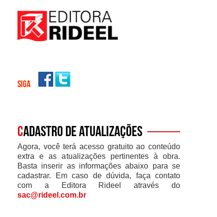
SIGA
C
adastro de atualizações
Agora, você terá acesso gratuito ao conteúdo
extra e as atualizações pertinentes à obra.
Basta inserir as informações abaixo para se
cadastrar. Em caso de dúvida, faça contato
com a Editora Rideel através do
sac@rideel.com.br