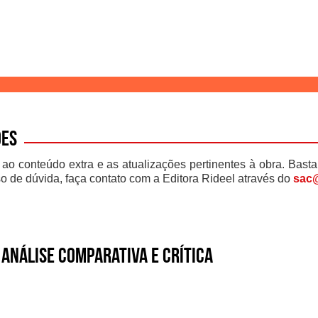
ões
 ao conteúdo extra e as atualizações pertinentes à obra. Basta
o de dúvida, faça contato com a Editora Rideel através do
sac@
Análise Comparativa e Crítica