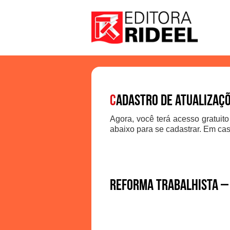
C
adastro de atualizaç
Agora, você terá acesso gratuito
abaixo para se cadastrar. Em cas
Reforma Trabalhista – 