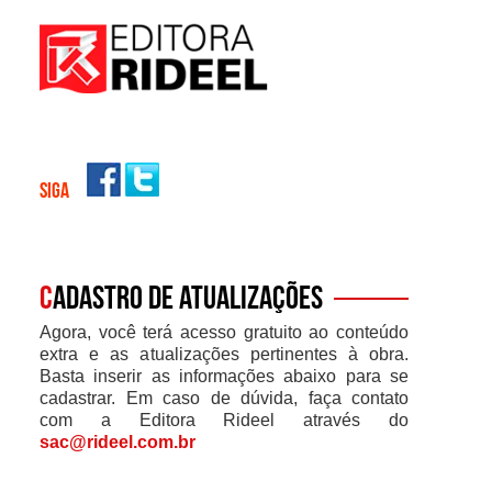
SIGA
C
adastro de atualizações
Agora, você terá acesso gratuito ao conteúdo
extra e as atualizações pertinentes à obra.
Basta inserir as informações abaixo para se
cadastrar. Em caso de dúvida, faça contato
com a Editora Rideel através do
sac@rideel.com.br