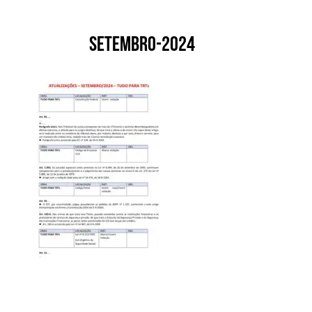
setembro-2024