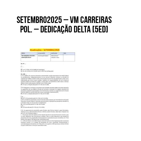
Setembro2025 – VM Carreiras
Pol. – Dedicação Delta [5ed]