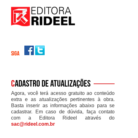
SIGA
C
adastro de atualizações
Agora, você terá acesso gratuito ao conteúdo
extra e as atualizações pertinentes à obra.
Basta inserir as informações abaixo para se
cadastrar. Em caso de dúvida, faça contato
com a Editora Rideel através do
sac@rideel.com.br