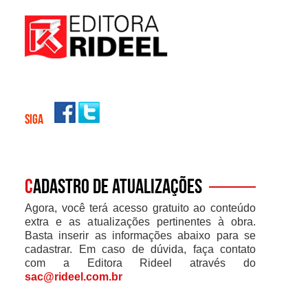
SIGA
C
adastro de atualizações
Agora, você terá acesso gratuito ao conteúdo
extra e as atualizações pertinentes à obra.
Basta inserir as informações abaixo para se
cadastrar. Em caso de dúvida, faça contato
com a Editora Rideel através do
sac@rideel.com.br