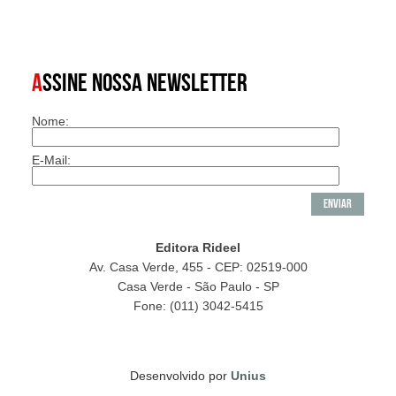
A
SSINE NOSSA NEWSLETTER
Nome:
E-Mail:
Editora Rideel
Av. Casa Verde, 455 - CEP: 02519-000
Casa Verde - São Paulo - SP
Fone: (011) 3042-5415
Desenvolvido por
Unius