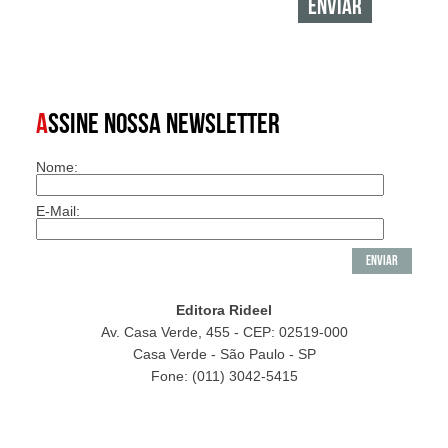
A
SSINE NOSSA NEWSLETTER
Nome:
E-Mail:
Editora Rideel
Av. Casa Verde, 455 - CEP: 02519-000
Casa Verde - São Paulo - SP
Fone: (011) 3042-5415