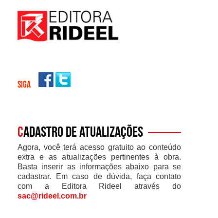
SIGA
C
adastro de atualizações
Agora, você terá acesso gratuito ao conteúdo
extra e as atualizações pertinentes à obra.
Basta inserir as informações abaixo para se
cadastrar. Em caso de dúvida, faça contato
com a Editora Rideel através do
sac@rideel.com.br