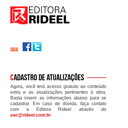
SIGA
C
adastro de atualizações
Agora, você terá acesso gratuito ao conteúdo
extra e as atualizações pertinentes à obra.
Basta inserir as informações abaixo para se
cadastrar. Em caso de dúvida, faça contato
com a Editora Rideel através do
sac@rideel.com.br