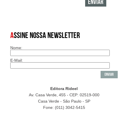
A
SSINE NOSSA NEWSLETTER
Nome:
E-Mail:
Editora Rideel
Av. Casa Verde, 455 - CEP: 02519-000
Casa Verde - São Paulo - SP
Fone: (011) 3042-5415