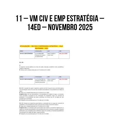
11 – VM CIV E EMP ESTRATÉGIA –
14ed – novembro 2025