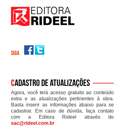
SIGA
C
adastro de atualizações
Agora, você terá acesso gratuito ao conteúdo
extra e as atualizações pertinentes à obra.
Basta inserir as informações abaixo para se
cadastrar. Em caso de dúvida, faça contato
com a Editora Rideel através do
sac@rideel.com.br