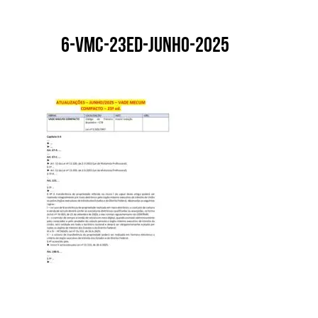
6-VMC-23ed-junho-2025