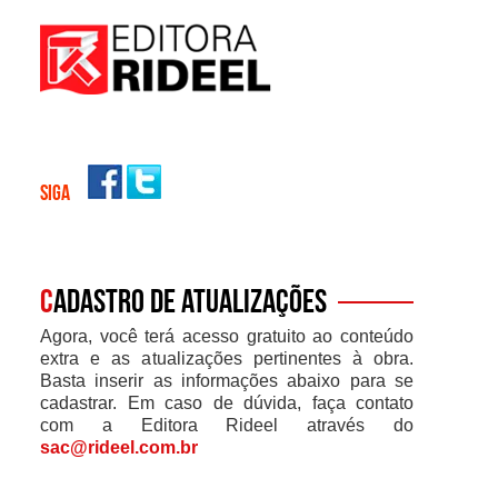
SIGA
C
adastro de atualizações
Agora, você terá acesso gratuito ao conteúdo
extra e as atualizações pertinentes à obra.
Basta inserir as informações abaixo para se
cadastrar. Em caso de dúvida, faça contato
com a Editora Rideel através do
sac@rideel.com.br