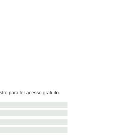
tro para ter acesso gratuito.