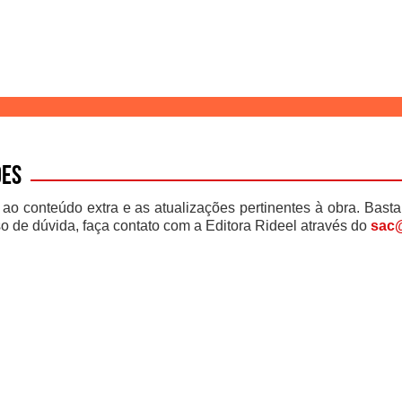
ões
 ao conteúdo extra e as atualizações pertinentes à obra. Basta
o de dúvida, faça contato com a Editora Rideel através do
sac@