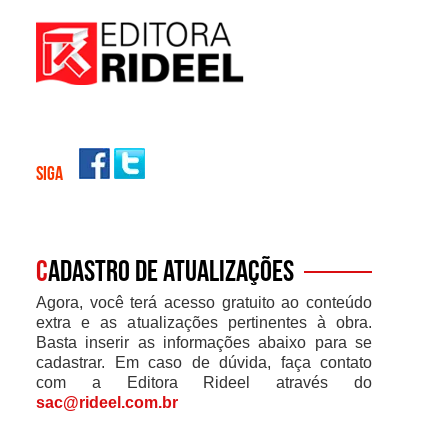
SIGA
C
adastro de atualizações
Agora, você terá acesso gratuito ao conteúdo
extra e as atualizações pertinentes à obra.
Basta inserir as informações abaixo para se
cadastrar. Em caso de dúvida, faça contato
com a Editora Rideel através do
sac@rideel.com.br