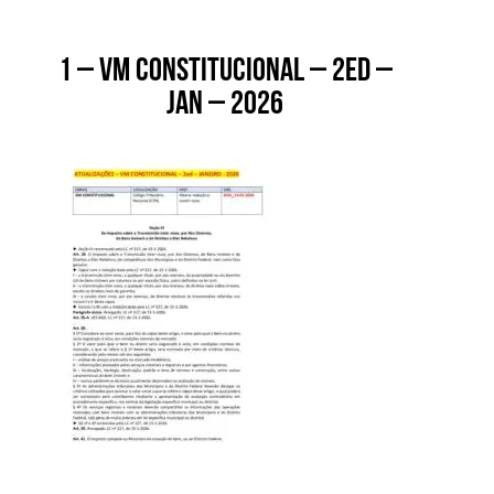
1 – VM CONSTITUCIONAL – 2ed –
jan – 2026