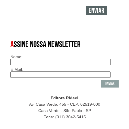
A
SSINE NOSSA NEWSLETTER
Nome:
E-Mail:
Editora Rideel
Av. Casa Verde, 455 - CEP: 02519-000
Casa Verde - São Paulo - SP
Fone: (011) 3042-5415