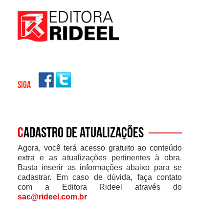
SIGA
C
adastro de atualizações
Agora, você terá acesso gratuito ao conteúdo
extra e as atualizações pertinentes à obra.
Basta inserir as informações abaixo para se
cadastrar. Em caso de dúvida, faça contato
com a Editora Rideel através do
sac@rideel.com.br