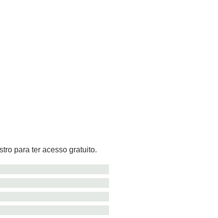
tro para ter acesso gratuito.