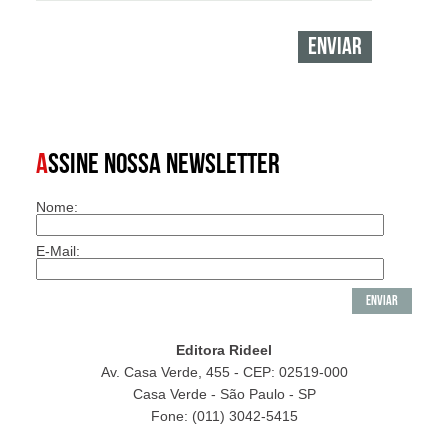
A
SSINE NOSSA NEWSLETTER
Nome:
E-Mail:
Editora Rideel
Av. Casa Verde, 455 - CEP: 02519-000
Casa Verde - São Paulo - SP
Fone: (011) 3042-5415