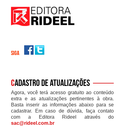
SIGA
C
adastro de atualizações
Agora, você terá acesso gratuito ao conteúdo
extra e as atualizações pertinentes à obra.
Basta inserir as informações abaixo para se
cadastrar. Em caso de dúvida, faça contato
com a Editora Rideel através do
sac@rideel.com.br