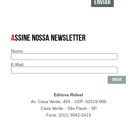
A
SSINE NOSSA NEWSLETTER
Nome:
E-Mail:
Editora Rideel
Av. Casa Verde, 455 - CEP: 02519-000
Casa Verde - São Paulo - SP
Fone: (011) 3042-5415