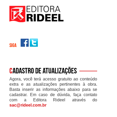
SIGA
C
adastro de atualizações
Agora, você terá acesso gratuito ao conteúdo
extra e as atualizações pertinentes à obra.
Basta inserir as informações abaixo para se
cadastrar. Em caso de dúvida, faça contato
com a Editora Rideel através do
sac@rideel.com.br