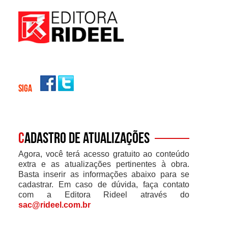
SIGA
C
adastro de atualizações
Agora, você terá acesso gratuito ao conteúdo
extra e as atualizações pertinentes à obra.
Basta inserir as informações abaixo para se
cadastrar. Em caso de dúvida, faça contato
com a Editora Rideel através do
sac@rideel.com.br