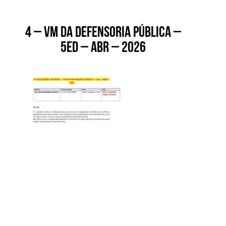
4 – VM DA DEFENSORIA PÚBLICA –
5ed – abr – 2026