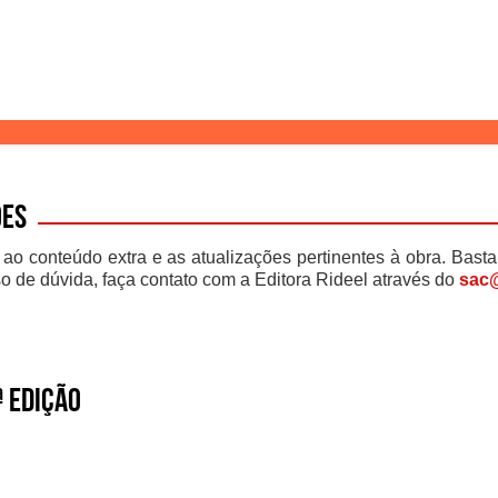
ões
 ao conteúdo extra e as atualizações pertinentes à obra. Basta
o de dúvida, faça contato com a Editora Rideel através do
sac@
 edição