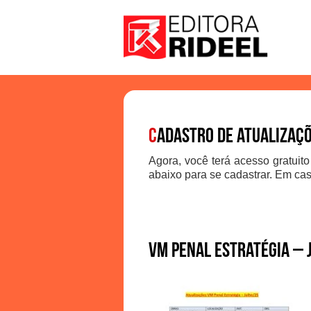
C
adastro de atualizaç
Agora, você terá acesso gratuito
abaixo para se cadastrar. Em cas
VM Penal Estratégia – 