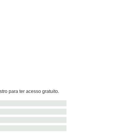
tro para ter acesso gratuito.