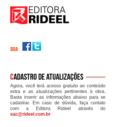
SIGA
C
adastro de atualizações
Agora, você terá acesso gratuito ao conteúdo
extra e as atualizações pertinentes à obra.
Basta inserir as informações abaixo para se
cadastrar. Em caso de dúvida, faça contato
com a Editora Rideel através do
sac@rideel.com.br