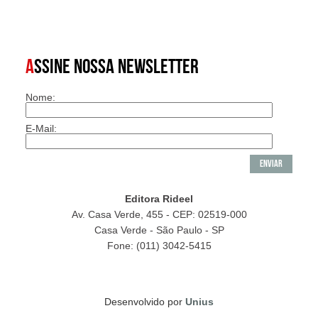
A
SSINE NOSSA NEWSLETTER
Nome:
E-Mail:
Editora Rideel
Av. Casa Verde, 455 - CEP: 02519-000
Casa Verde - São Paulo - SP
Fone: (011) 3042-5415
Desenvolvido por
Unius