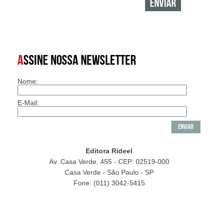
A
SSINE NOSSA NEWSLETTER
Nome:
E-Mail:
Editora Rideel
Av. Casa Verde, 455 - CEP: 02519-000
Casa Verde - São Paulo - SP
Fone: (011) 3042-5415