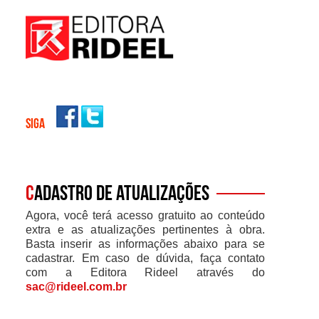
SIGA
C
adastro de atualizações
Agora, você terá acesso gratuito ao conteúdo
extra e as atualizações pertinentes à obra.
Basta inserir as informações abaixo para se
cadastrar. Em caso de dúvida, faça contato
com a Editora Rideel através do
sac@rideel.com.br