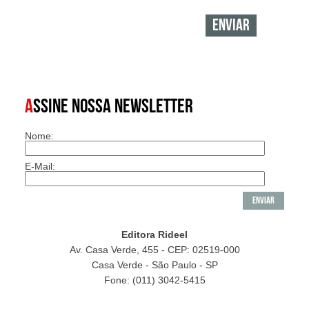
A
SSINE NOSSA NEWSLETTER
Nome:
E-Mail:
Editora Rideel
Av. Casa Verde, 455 - CEP: 02519-000
Casa Verde - São Paulo - SP
Fone: (011) 3042-5415