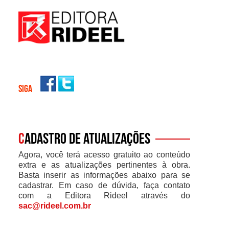
SIGA
C
adastro de atualizações
Agora, você terá acesso gratuito ao conteúdo
extra e as atualizações pertinentes à obra.
Basta inserir as informações abaixo para se
cadastrar. Em caso de dúvida, faça contato
com a Editora Rideel através do
sac@rideel.com.br