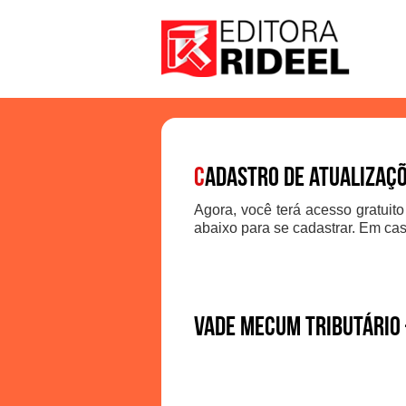
C
adastro de atualizaç
Agora, você terá acesso gratuito
abaixo para se cadastrar. Em cas
Vade Mecum Tributário 