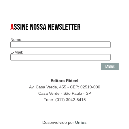
A
SSINE NOSSA NEWSLETTER
Nome:
E-Mail:
Editora Rideel
Av. Casa Verde, 455 - CEP: 02519-000
Casa Verde - São Paulo - SP
Fone: (011) 3042-5415
Desenvolvido por
Unius