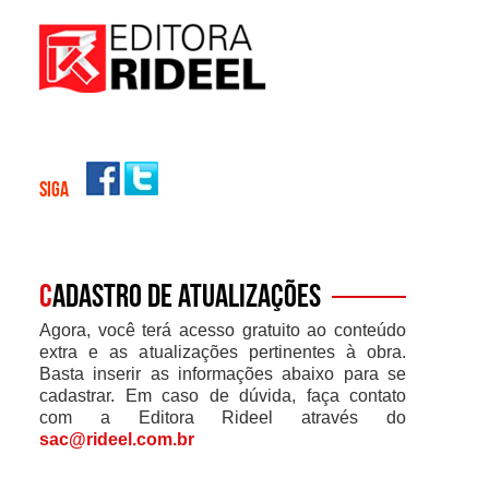
SIGA
C
adastro de atualizações
Agora, você terá acesso gratuito ao conteúdo
extra e as atualizações pertinentes à obra.
Basta inserir as informações abaixo para se
cadastrar. Em caso de dúvida, faça contato
com a Editora Rideel através do
sac@rideel.com.br