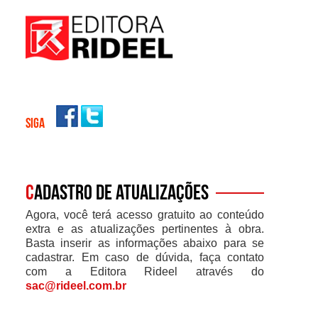
SIGA
C
adastro de atualizações
Agora, você terá acesso gratuito ao conteúdo
extra e as atualizações pertinentes à obra.
Basta inserir as informações abaixo para se
cadastrar. Em caso de dúvida, faça contato
com a Editora Rideel através do
sac@rideel.com.br