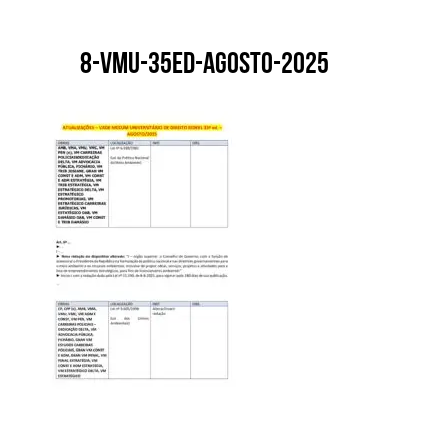
8-VMU-35ed-agosto-2025