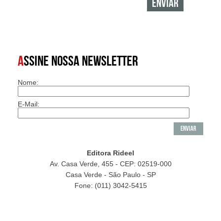
A
SSINE NOSSA NEWSLETTER
Nome:
E-Mail:
Editora Rideel
Av. Casa Verde, 455 - CEP: 02519-000
Casa Verde - São Paulo - SP
Fone: (011) 3042-5415