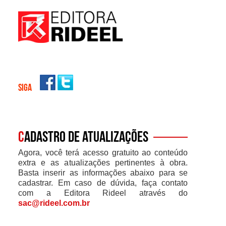
SIGA
C
adastro de atualizações
Agora, você terá acesso gratuito ao conteúdo
extra e as atualizações pertinentes à obra.
Basta inserir as informações abaixo para se
cadastrar. Em caso de dúvida, faça contato
com a Editora Rideel através do
sac@rideel.com.br