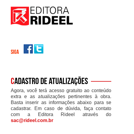
SIGA
C
adastro de atualizações
Agora, você terá acesso gratuito ao conteúdo
extra e as atualizações pertinentes à obra.
Basta inserir as informações abaixo para se
cadastrar. Em caso de dúvida, faça contato
com a Editora Rideel através do
sac@rideel.com.br