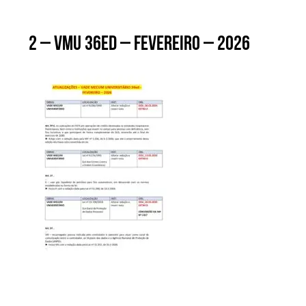
2 – VMU 36ed – fevereiro – 2026