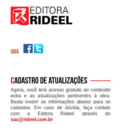
SIGA
C
adastro de atualizações
Agora, você terá acesso gratuito ao conteúdo
extra e as atualizações pertinentes à obra.
Basta inserir as informações abaixo para se
cadastrar. Em caso de dúvida, faça contato
com a Editora Rideel através do
sac@rideel.com.br