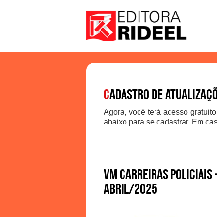
C
adastro de atualizaç
Agora, você terá acesso gratuito
abaixo para se cadastrar. Em cas
VM Carreiras Policiais 
abril/2025