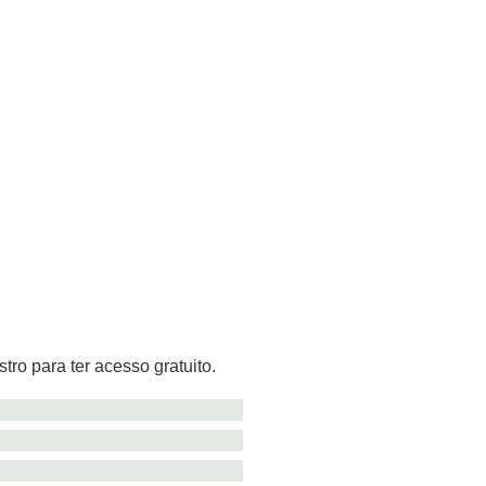
tro para ter acesso gratuito.