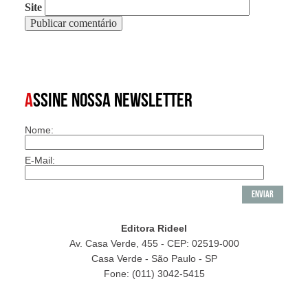
Site
A
SSINE NOSSA NEWSLETTER
Nome:
E-Mail:
Editora Rideel
Av. Casa Verde, 455 - CEP: 02519-000
Casa Verde - São Paulo - SP
Fone: (011) 3042-5415