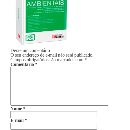
Deixe um comentário
O seu endereço de e-mail não será publicado.
Campos obrigatórios são marcados com
*
Comentário
*
Nome
*
E-mail
*